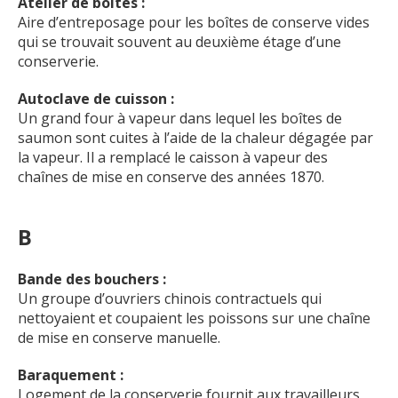
Atelier de boîtes :
Aire d’entreposage pour les boîtes de conserve vides
qui se trouvait souvent au deuxième étage d’une
conserverie.
Autoclave de cuisson :
Un grand four à vapeur dans lequel les boîtes de
saumon sont cuites à l’aide de la chaleur dégagée par
la vapeur. Il a remplacé le caisson à vapeur des
chaînes de mise en conserve des années 1870.
B
Bande des bouchers
:
Un groupe d’ouvriers chinois contractuels qui
nettoyaient et coupaient les poissons sur une chaîne
de mise en conserve manuelle.
Baraquement :
Logement de la conserverie fournit aux travailleurs