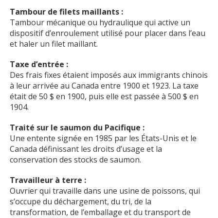
Tambour de filets maillants :
Tambour mécanique ou hydraulique qui active un
dispositif d’enroulement utilisé pour placer dans l’eau
et haler un filet maillant.
Taxe d’entrée :
Des frais fixes étaient imposés aux immigrants chinois
à leur arrivée au Canada entre 1900 et 1923. La taxe
était de 50 $ en 1900, puis elle est passée à 500 $ en
1904.
Traité sur le saumon du Pacifique :
Une entente signée en 1985 par les États-Unis et le
Canada définissant les droits d’usage et la
conservation des stocks de saumon.
Travailleur à terre :
Ouvrier qui travaille dans une usine de poissons, qui
s’occupe du déchargement, du tri, de la
transformation, de l’emballage et du transport de