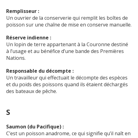
Remplisseur :
Un ouvrier de la conserverie qui remplit les boîtes de
poisson sur une chaîne de mise en conserve manuelle.
Réserve indienne :
Un lopin de terre appartenant à la Couronne destiné
à l’usage et au bénéfice d’une bande des Premières
Nations.
Responsable du décompte :
Un travailleur qui effectuait le décompte des espèces
et du poids des poissons quand ils étaient déchargés
des bateaux de pêche.
S
Saumon (du Pacifique) :
C’est un poisson anadrome, ce qui signifie qu’il naît en