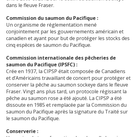
dans le fleuve Fraser.
Commission du saumon du Pacifique :
Un organisme de réglementation mené
conjointement par les gouvernements américain et
canadien et ayant pour but de protéger les stocks des
cinq espèces de saumon du Pacifique.
Commission internationale des pêcheries de
saumon du Pacifique (IPSFC) :
Crée en 1937, la CIPSP était composée de Canadiens
et d’Américains travaillant de concert pour protéger et
conserver la pêche au saumon sockeye dans le fleuve
Fraser. Vingt ans plus tard, un protocole régissant la
pêche au saumon rose a été ajouté. La CIPSP a été
dissoute en 1985 et remplacée par la Commission du
saumon du Pacifique après la signature du Traité sur
le saumon du Pacifique.
Conserverie :