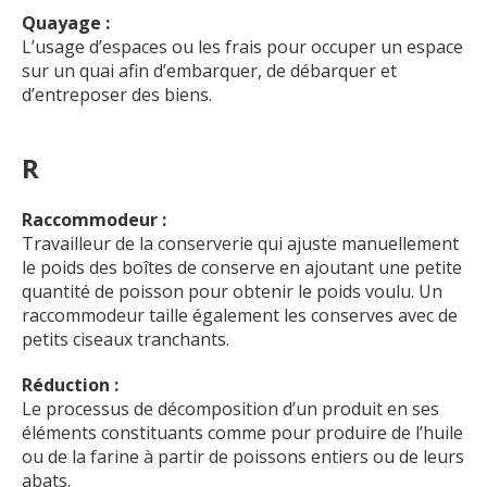
Quayage :
L’usage d’espaces ou les frais pour occuper un espace
sur un quai afin d’embarquer, de débarquer et
d’entreposer des biens.
R
Raccommodeur :
Travailleur de la conserverie qui ajuste manuellement
le poids des boîtes de conserve en ajoutant une petite
quantité de poisson pour obtenir le poids voulu. Un
raccommodeur taille également les conserves avec de
petits ciseaux tranchants.
Réduction :
Le processus de décomposition d’un produit en ses
éléments constituants comme pour produire de l’huile
ou de la farine à partir de poissons entiers ou de leurs
abats.