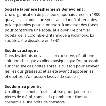
Société Japanese Fishermen’s Benevolent :
Une organisation de pêcheurs japonais créée en 1900
qui agissait comme un syndicat, aidant à obtenir des
prix équitables pour le poisson, à amasser des fonds
pour construire une école, et à ouvrir le premier
hôpital de la Colombie-Britannique à Richmond. La
société a été dissolute en 1942.
Soude caustique :
Dans les débuts de la mise en conserve, c’était une
solution chimique alcaline (basique) que l’on brossait
sur chacune des boîtes après la cuisson pour enlever
les résidus graisseux et saleté avant d’apposer les
étiquettes. (Voir aussi « lessive de soude ».)
Soudure au plomb :
Un alliage de métal fusible utilisé pour joindre les
pièces de métal, comme du plomb pour fixer un
couvercle à une boîte de conserve.