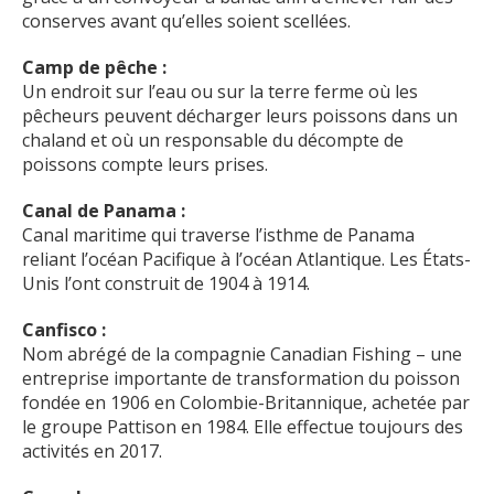
conserves avant qu’elles soient scellées.
Camp de pêche :
Un endroit sur l’eau ou sur la terre ferme où les
pêcheurs peuvent décharger leurs poissons dans un
chaland et où un responsable du décompte de
poissons compte leurs prises.
Canal de Panama :
Canal maritime qui traverse l’isthme de Panama
reliant l’océan Pacifique à l’océan Atlantique. Les États-
Unis l’ont construit de 1904 à 1914.
Canfisco :
Nom abrégé de la compagnie Canadian Fishing – une
entreprise importante de transformation du poisson
fondée en 1906 en Colombie-Britannique, achetée par
le groupe Pattison en 1984. Elle effectue toujours des
activités en 2017.