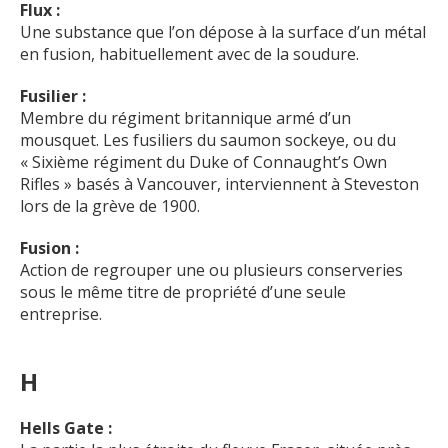
Flux :
Une substance que l’on dépose à la surface d’un métal
en fusion, habituellement avec de la soudure.
Fusilier :
Membre du régiment britannique armé d’un
mousquet. Les fusiliers du saumon sockeye, ou du
« Sixième régiment du Duke of Connaught’s Own
Rifles » basés à Vancouver, interviennent à Steveston
lors de la grève de 1900.
Fusion :
Action de regrouper une ou plusieurs conserveries
sous le même titre de propriété d’une seule
entreprise.
H
Hells Gate :