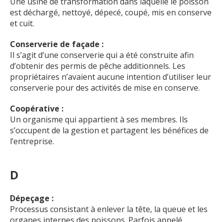
Une usine de transformation dans laquelle le poisson
est déchargé, nettoyé, dépecé, coupé, mis en conserve
et cuit.
Conserverie de façade :
Il s’agit d’une conserverie qui a été construite afin
d’obtenir des permis de pêche additionnels. Les
propriétaires n’avaient aucune intention d’utiliser leur
conserverie pour des activités de mise en conserve.
Coopérative :
Un organisme qui appartient à ses membres. Ils
s’occupent de la gestion et partagent les bénéfices de
l’entreprise.
D
Dépeçage :
Processus consistant à enlever la tête, la queue et les
organes internes des poissons. Parfois appelé