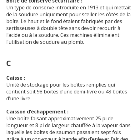
Boîte de conserve sécuritaire :
Un type de conserve introduite en 1913 et qui mettait
de la soudure uniquement pour sceller les côtés de la
boîte. Le haut et le fond étaient fabriqués par des
sertisseuses à double tête sans devoir recourir à
l’acide ou à la soudure. Ces machines éliminaient
l’utilisation de soudure au plomb.
C
Caisse :
Unité de stockage pour les boîtes remplies qui
contient soit 98 boîtes d’une demi-livre ou 48 boîtes
d’une livre.
Caisson d’échappement :
Une boîte faisant approximativement 25 pi de
longueur et 8 pi de largeur chauffée à la vapeur dans
laquelle les boîtes de saumon passaient sept fois
grâce à un convoyeur à bande afin d’enlever l’air des