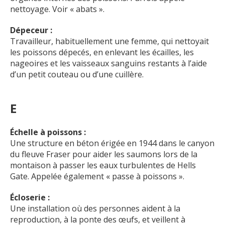
nettoyage. Voir « abats ».
Dépeceur :
Travailleur, habituellement une femme, qui nettoyait
les poissons dépecés, en enlevant les écailles, les
nageoires et les vaisseaux sanguins restants à l’aide
d’un petit couteau ou d’une cuillère.
E
Échelle à poissons :
Une structure en béton érigée en 1944 dans le canyon
du fleuve Fraser pour aider les saumons lors de la
montaison à passer les eaux turbulentes de Hells
Gate. Appelée également « passe à poissons ».
Écloserie :
Une installation où des personnes aident à la
reproduction, à la ponte des œufs, et veillent à