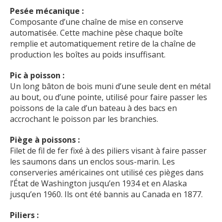
Pesée mécanique :
Composante d’une chaîne de mise en conserve
automatisée. Cette machine pèse chaque boîte
remplie et automatiquement retire de la chaîne de
production les boîtes au poids insuffisant.
Pic à poisson :
Un long bâton de bois muni d’une seule dent en métal
au bout, ou d’une pointe, utilisé pour faire passer les
poissons de la cale d’un bateau à des bacs en
accrochant le poisson par les branchies.
Piège à poissons :
Filet de fil de fer fixé à des piliers visant à faire passer
les saumons dans un enclos sous-marin. Les
conserveries américaines ont utilisé ces pièges dans
l’État de Washington jusqu’en 1934 et en Alaska
jusqu’en 1960. Ils ont été bannis au Canada en 1877.
Piliers :