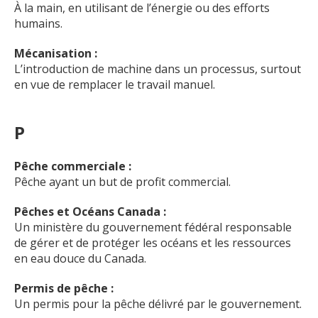
À la main, en utilisant de l’énergie ou des efforts
humains.
Mécanisation :
L’introduction de machine dans un processus, surtout
en vue de remplacer le travail manuel.
P
Pêche commerciale :
Pêche ayant un but de profit commercial.
Pêches et Océans Canada :
Un ministère du gouvernement fédéral responsable
de gérer et de protéger les océans et les ressources
en eau douce du Canada.
Permis de pêche :
Un permis pour la pêche délivré par le gouvernement.