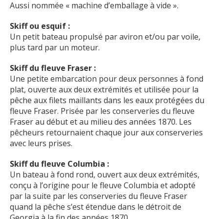
Aussi nommée « machine d’emballage à vide ».
Skiff ou esquif :
Un petit bateau propulsé par aviron et/ou par voile,
plus tard par un moteur.
Skiff du fleuve Fraser :
Une petite embarcation pour deux personnes à fond
plat, ouverte aux deux extrémités et utilisée pour la
pêche aux filets maillants dans les eaux protégées du
fleuve Fraser. Prisée par les conserveries du fleuve
Fraser au début et au milieu des années 1870. Les
pêcheurs retournaient chaque jour aux conserveries
avec leurs prises.
Skiff du fleuve Columbia :
Un bateau à fond rond, ouvert aux deux extrémités,
conçu à l’origine pour le fleuve Columbia et adopté
par la suite par les conserveries du fleuve Fraser
quand la pêche s’est étendue dans le détroit de
Georgia à la fin des années 1870.