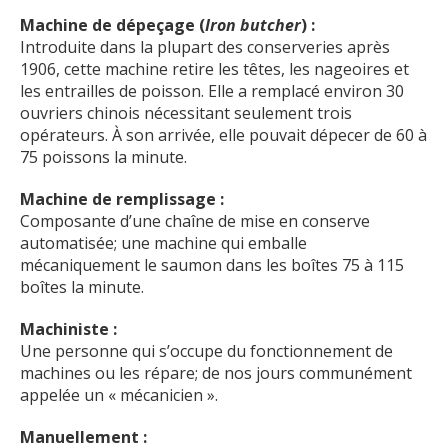
Machine de dépeçage (
Iron butcher
) :
Introduite dans la plupart des conserveries après
1906, cette machine retire les têtes, les nageoires et
les entrailles de poisson. Elle a remplacé environ 30
ouvriers chinois nécessitant seulement trois
opérateurs. À son arrivée, elle pouvait dépecer de 60 à
75 poissons la minute.
Machine de remplissage :
Composante d’une chaîne de mise en conserve
automatisée; une machine qui emballe
mécaniquement le saumon dans les boîtes 75 à 115
boîtes la minute.
Machiniste :
Une personne qui s’occupe du fonctionnement de
machines ou les répare; de nos jours communément
appelée un « mécanicien ».
Manuellement :