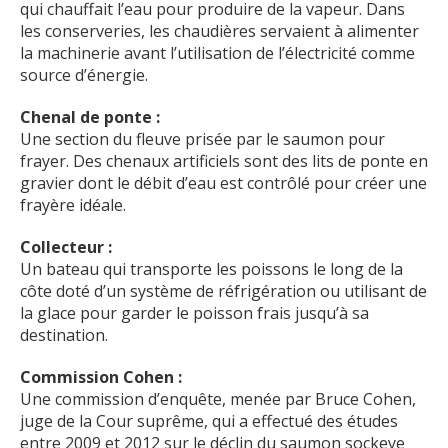
qui chauffait l’eau pour produire de la vapeur. Dans
les conserveries, les chaudières servaient à alimenter
la machinerie avant l’utilisation de l’électricité comme
source d’énergie.
Chenal de ponte :
Une section du fleuve prisée par le saumon pour
frayer. Des chenaux artificiels sont des lits de ponte en
gravier dont le débit d’eau est contrôlé pour créer une
frayère idéale.
Collecteur :
Un bateau qui transporte les poissons le long de la
côte doté d’un système de réfrigération ou utilisant de
la glace pour garder le poisson frais jusqu’à sa
destination.
Commission Cohen :
Une commission d’enquête, menée par Bruce Cohen,
juge de la Cour suprême, qui a effectué des études
entre 2009 et 2012 sur le déclin du saumon sockeye