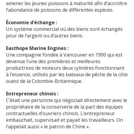
amener les jeunes poissons à maturité afin d’accroître
l’abondance de poissons de différentes espèces.
Économie d’échange :
Un système commercial où des biens sont échangés
pour de l’argent ou d’autres biens.
Easthope Marine Engines :
Une compagnie fondée à Vancouver en 1900 qui est
devenue l’une des premières et meilleures
productrices de moteurs deux cylindres fonctionnant
à l’essence, utilisés par les bateaux de pêche de la côte
ouest de la Colombie-Britannique.
Entrepreneur chinois :
C’était une personne qui négociait directement avec le
propriétaire de la conserverie de la part des équipes
contractuelles d’ouvriers chinois. L’entrepreneur
embauchait, supervisait et payait les travailleurs. On
l’appelait aussi « le patron de Chine ».