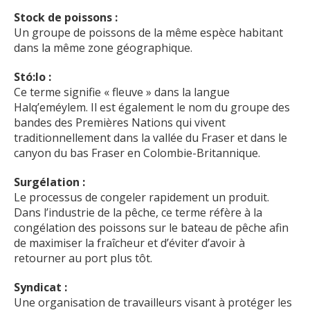
Stock de poissons :
Un groupe de poissons de la même espèce habitant
dans la même zone géographique.
Stó:lo :
Ce terme signifie « fleuve » dans la langue
Halq’eméylem. Il est également le nom du groupe des
bandes des Premières Nations qui vivent
traditionnellement dans la vallée du Fraser et dans le
canyon du bas Fraser en Colombie-Britannique.
Surgélation :
Le processus de congeler rapidement un produit.
Dans l’industrie de la pêche, ce terme réfère à la
congélation des poissons sur le bateau de pêche afin
de maximiser la fraîcheur et d’éviter d’avoir à
retourner au port plus tôt.
Syndicat :
Une organisation de travailleurs visant à protéger les