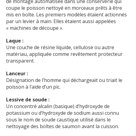
de montage automatisée dans une conserverie qui
coupe le poisson nettoyé en morceaux prêts à être
mis en boîte. Les premiers modèles étaient actionnés
par un levier à main. Elles étaient aussi appelées
« machines de découpe ».
Laque :
Une couche de résine liquide, cellulose ou autre
matériau, appliquée comme revêtement protecteur
transparent.
Lanceur :
Désignation de l’homme qui déchargeait ou triait le
poisson à l’aide d’un pic.
Lessive de soude :
Un concentré alcalin (basique) d’hydroxyde de
potassium ou d’hydroxyde de sodium aussi connu
sous le nom de soude caustique utilisé dans le
nettoyage des boîtes de saumon avant la cuisson.