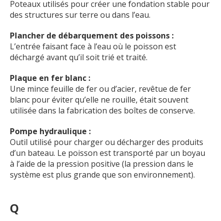
Poteaux utilisés pour créer une fondation stable pour
des structures sur terre ou dans l’eau.
Plancher de débarquement des poissons :
L’entrée faisant face à l’eau où le poisson est
déchargé avant qu’il soit trié et traité.
Plaque en fer blanc :
Une mince feuille de fer ou d’acier, revêtue de fer
blanc pour éviter qu’elle ne rouille, était souvent
utilisée dans la fabrication des boîtes de conserve.
Pompe hydraulique :
Outil utilisé pour charger ou décharger des produits
d’un bateau. Le poisson est transporté par un boyau
à l’aide de la pression positive (la pression dans le
système est plus grande que son environnement).
Q