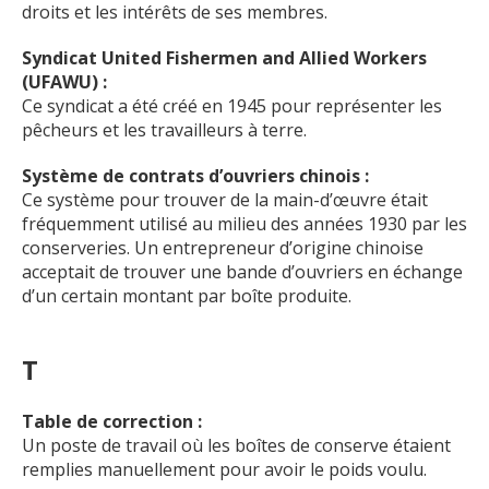
droits et les intérêts de ses membres.
Syndicat United Fishermen and Allied Workers
(UFAWU) :
Ce syndicat a été créé en 1945 pour représenter les
pêcheurs et les travailleurs à terre.
Système de contrats d’ouvriers chinois :
Ce système pour trouver de la main-d’œuvre était
fréquemment utilisé au milieu des années 1930 par les
conserveries. Un entrepreneur d’origine chinoise
acceptait de trouver une bande d’ouvriers en échange
d’un certain montant par boîte produite.
T
Table de correction :
Un poste de travail où les boîtes de conserve étaient
remplies manuellement pour avoir le poids voulu.