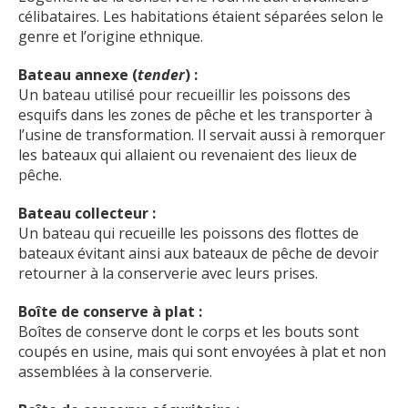
célibataires. Les habitations étaient séparées selon le
genre et l’origine ethnique.
Bateau annexe (
tender
) :
Un bateau utilisé pour recueillir les poissons des
esquifs dans les zones de pêche et les transporter à
l’usine de transformation. Il servait aussi à remorquer
les bateaux qui allaient ou revenaient des lieux de
pêche.
Bateau collecteur :
Un bateau qui recueille les poissons des flottes de
bateaux évitant ainsi aux bateaux de pêche de devoir
retourner à la conserverie avec leurs prises.
Boîte de conserve à plat :
Boîtes de conserve dont le corps et les bouts sont
coupés en usine, mais qui sont envoyées à plat et non
assemblées à la conserverie.