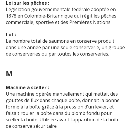
Loi sur les pêches :
Législation gouvernementale fédérale adoptée en
1878 en Colombie-Britannique qui régit les pêches
commerciale, sportive et des Premières Nations.
Lot :
Le nombre total de saumons en conserve produit
dans une année par une seule conserverie, un groupe
de conserveries ou par toutes les conserveries.
M
Machine à sceller :
Une machine opérée manuellement qui mettait des
gouttes de flux dans chaque boîte, donnait la bonne
forme à la boîte grâce à la pression d’un levier, et
faisait rouler la boîte dans du plomb fondu pour
sceller la boîte. Utilisée avant l’apparition de la boîte
de conserve sécuritaire.