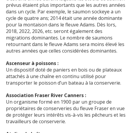
prévus étaient plus importants que les autres années
dans un cycle. Par exemple, le saumon sockeye a un
cycle de quatre ans; 2014 était une année dominante
pour la montaison dans le fleuve Adams. Dès lors,
2018, 2022, 2026, etc. seront également des
migrations dominantes. Le nombre de saumons
retournant dans le fleuve Adams sera moins élevé les
autres années que celles considérées dominantes.
Ascenseur à poissons :
Un dispositif doté de paniers en bois ou de plateaux
attachés à une chaîne en continu utilisé pour
transporter le poisson d’un bateau à la conserverie.
Association Fraser River Canners :
Un organisme formé en 1900 par un groupe de
propriétaires de conserveries du fleuve Fraser en vue
de protéger leurs intérêts vis-à-vis les pêcheurs et les
travailleurs de conserverie.