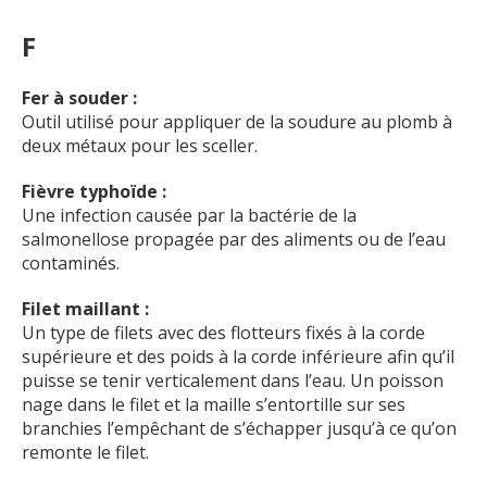
F
Fer à souder :
Outil utilisé pour appliquer de la soudure au plomb à
deux métaux pour les sceller.
Fièvre typhoïde :
Une infection causée par la bactérie de la
salmonellose propagée par des aliments ou de l’eau
contaminés.
Filet maillant :
Un type de filets avec des flotteurs fixés à la corde
supérieure et des poids à la corde inférieure afin qu’il
puisse se tenir verticalement dans l’eau. Un poisson
nage dans le filet et la maille s’entortille sur ses
branchies l’empêchant de s’échapper jusqu’à ce qu’on
remonte le filet.