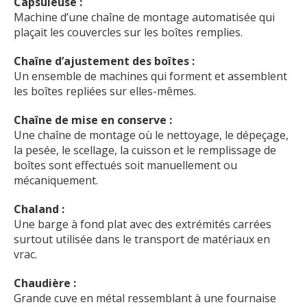
Capsuleuse :
Machine d’une chaîne de montage automatisée qui
plaçait les couvercles sur les boîtes remplies.
Chaîne d’ajustement des boîtes :
Un ensemble de machines qui forment et assemblent
les boîtes repliées sur elles-mêmes.
Chaîne de mise en conserve :
Une chaîne de montage où le nettoyage, le dépeçage,
la pesée, le scellage, la cuisson et le remplissage de
boîtes sont effectués soit manuellement ou
mécaniquement.
Chaland :
Une barge à fond plat avec des extrémités carrées
surtout utilisée dans le transport de matériaux en
vrac.
Chaudière :
Grande cuve en métal ressemblant à une fournaise