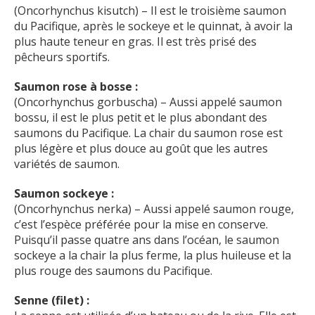
(Oncorhynchus kisutch) – Il est le troisième saumon
du Pacifique, après le sockeye et le quinnat, à avoir la
plus haute teneur en gras. Il est très prisé des
pêcheurs sportifs.
Saumon rose à bosse :
(Oncorhynchus gorbuscha) – Aussi appelé saumon
bossu, il est le plus petit et le plus abondant des
saumons du Pacifique. La chair du saumon rose est
plus légère et plus douce au goût que les autres
variétés de saumon.
Saumon sockeye :
(Oncorhynchus nerka) – Aussi appelé saumon rouge,
c’est l’espèce préférée pour la mise en conserve.
Puisqu’il passe quatre ans dans l’océan, le saumon
sockeye a la chair la plus ferme, la plus huileuse et la
plus rouge des saumons du Pacifique.
Senne (filet) :