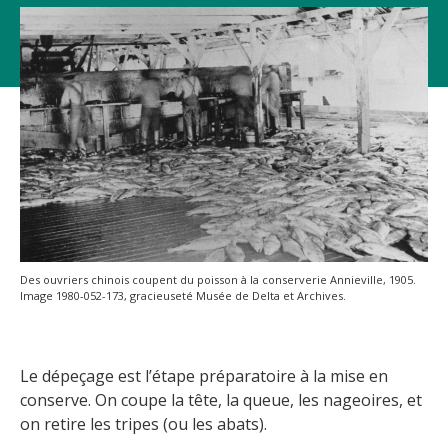
Des ouvriers chinois coupent du poisson à la conserverie Annieville, 1905.
Image 1980-052-173, gracieuseté Musée de Delta et Archives.
Le dépeçage est l’étape préparatoire à la mise en
conserve. On coupe la tête, la queue, les nageoires, et
on retire les tripes (ou les abats).