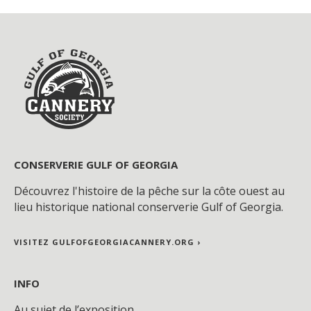
CONSERVERIE GULF OF GEORGIA
Découvrez l'histoire de la pêche sur la côte ouest au
lieu historique national conserverie Gulf of Georgia.
VISITEZ GULFOFGEORGIACANNERY.ORG ›
INFO
Au sujet de l’exposition