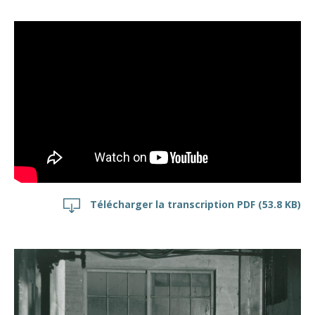
Télécharger la transcription PDF
(53.8 KB)