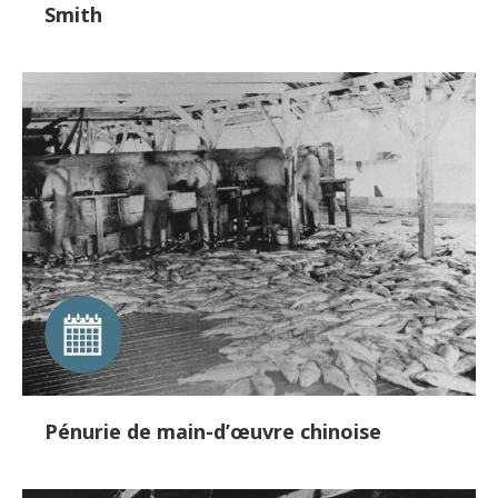
Smith
Pénurie de main-d’œuvre chinoise