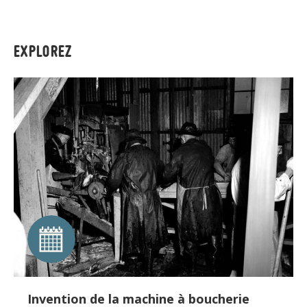
EXPLOREZ
Invention de la machine à boucherie