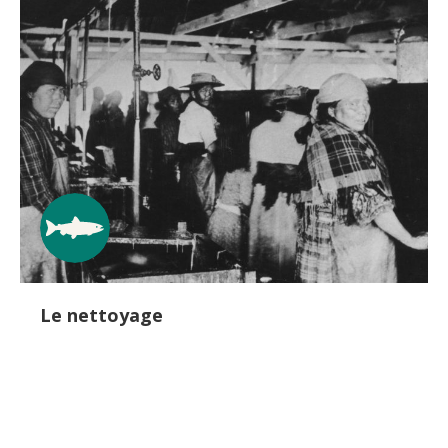
Le nettoyage