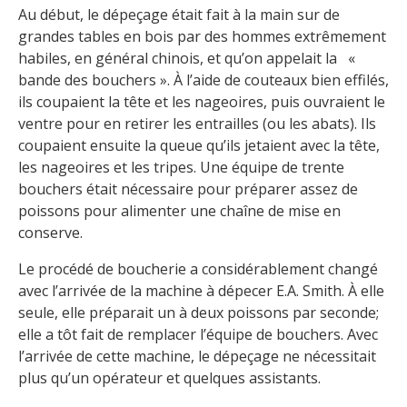
Au début, le dépeçage était fait à la main sur de
grandes tables en bois par des hommes extrêmement
habiles, en général chinois, et qu’on appelait la «
bande des bouchers ». À l’aide de couteaux bien effilés,
ils coupaient la tête et les nageoires, puis ouvraient le
ventre pour en retirer les entrailles (ou les abats). Ils
coupaient ensuite la queue qu’ils jetaient avec la tête,
les nageoires et les tripes. Une équipe de trente
bouchers était nécessaire pour préparer assez de
poissons pour alimenter une chaîne de mise en
conserve.
Le procédé de boucherie a considérablement changé
avec l’arrivée de la machine à dépecer E.A. Smith. À elle
seule, elle préparait un à deux poissons par seconde;
elle a tôt fait de remplacer l’équipe de bouchers. Avec
l’arrivée de cette machine, le dépeçage ne nécessitait
plus qu’un opérateur et quelques assistants.