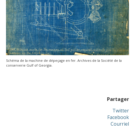
Schéma de la machine de dépeçage en fer. Archives de la Société de la
conserverie Gulf of Georgia.
Partager
Twitter
Facebook
Courriel