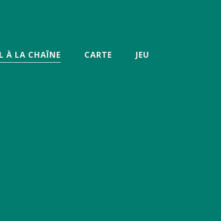
L À LA CHAÎNE
CARTE
JEU