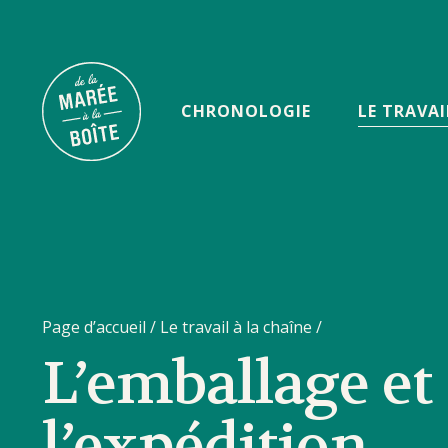
CHRONOLOGIE
LE TRAVAI
Page d’accueil
/
Le travail à la chaîne
/
L’emballage et
l’expédition