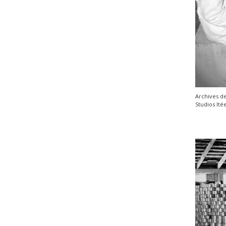
Archives de
Studios ltée