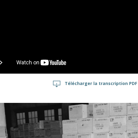
Télécharger la transcription PD