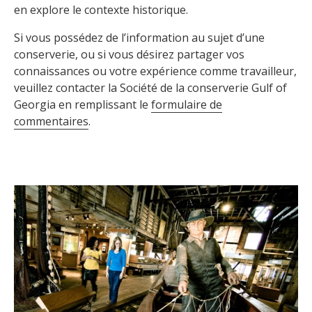
en explore le contexte historique.
Si vous possédez de l’information au sujet d’une
conserverie, ou si vous désirez partager vos
connaissances ou votre expérience comme travailleur,
veuillez contacter la Société de la conserverie Gulf of
Georgia en remplissant le
formulaire de
commentaires
.