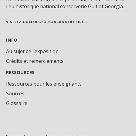
lieu historique national conserverie Gulf of Georgia.
VISITEZ GULFOFGEORGIACANNERY.ORG ›
INFO
Au sujet de l’exposition
Crédits et remerciements
RESSOURCES
Ressources pour les enseignants
Sources
Glossaire