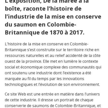
L’exposition, De la marée à la
boîte, raconte l’histoire de
l’industrie de la mise en conserve
du saumon en Colombie-
Britannique de 1870 à 2017.
L’histoire de la mise en conserve en Colombie-
Britannique s’est construite sur le territoire riche en
ressources naturelles et au relief accidenté de la côte
ouest de la province. Elle met en lumière le contexte
social et économique complexe des communautés qui
ont soutenu une industrie dont l’existence a été
marquée au fil du temps par les innovations
technologiques et l’évolution de son environnement.
Ce site Web est une entrée en matière dans l’univers
de cette industrie. Il dresse un portrait de chaque
conserverie de saumons de Colombie-Britannique, et