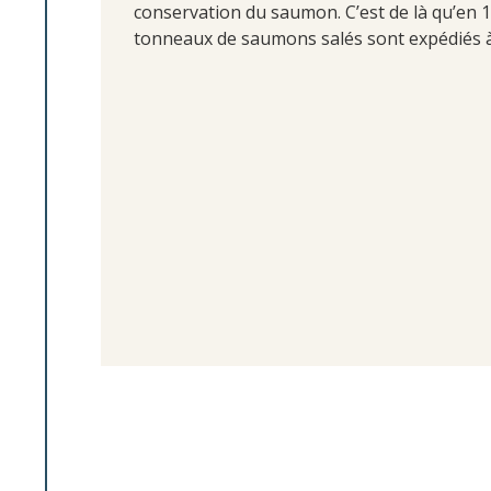
conservation du saumon. C’est de là qu’en 
tonneaux de saumons salés sont expédiés à 