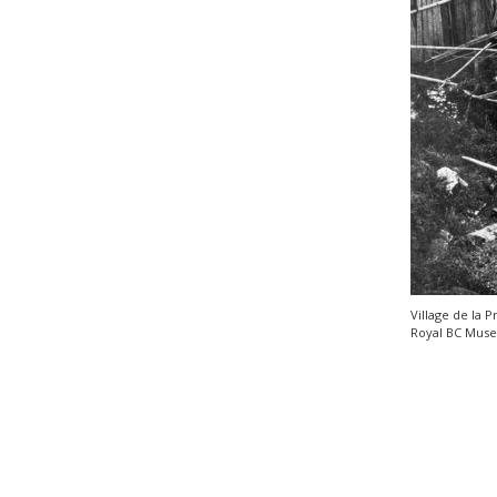
Village de la 
Royal BC Muse