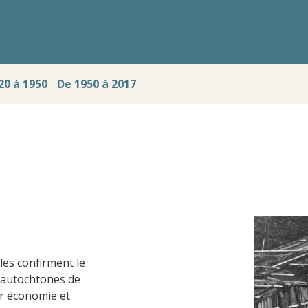
20 à 1950
De 1950 à 2017
les confirment le
 autochtones de
ur économie et