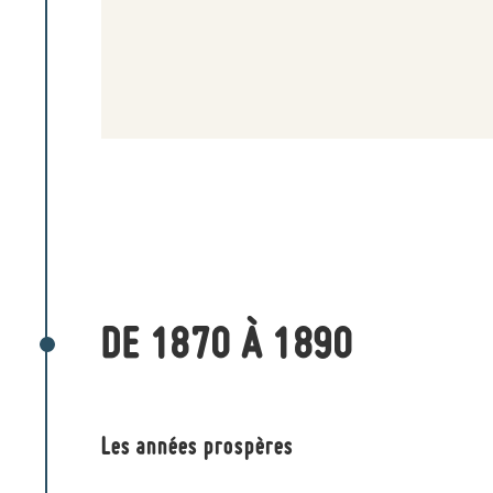
DE 1870 À 1890
Les années prospères