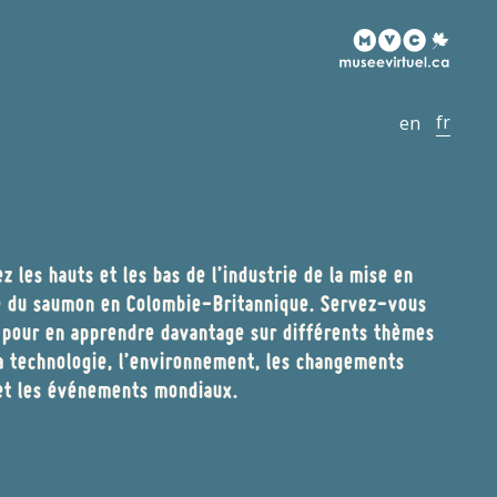
z les hauts et les bas de l’industrie de la mise en
 du saumon en Colombie-Britannique. Servez-vous
e pour en apprendre davantage sur différents thèmes
 technologie, l’environnement, les changements
et les événements mondiaux.