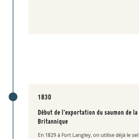
1830
Début de l’exportation du saumon de l
Britannique
En 1829 à Fort Langley, on utilise déjà le sel