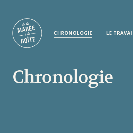
CHRONOLOGIE
LE TRAVAI
Chronologie