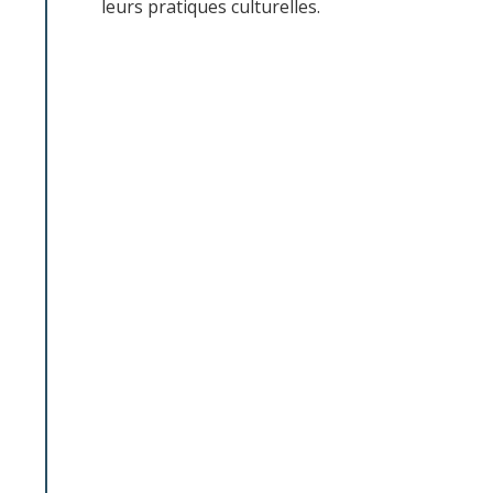
leurs pratiques culturelles.