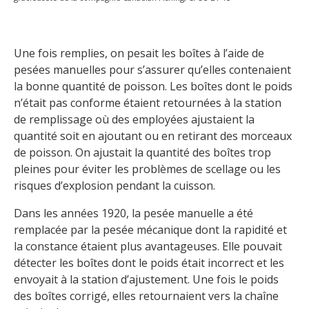
Une fois remplies, on pesait les boîtes à l’aide de
pesées manuelles pour s’assurer qu’elles contenaient
la bonne quantité de poisson. Les boîtes dont le poids
n’était pas conforme étaient retournées à la station
de remplissage où des employées ajustaient la
quantité soit en ajoutant ou en retirant des morceaux
de poisson. On ajustait la quantité des boîtes trop
pleines pour éviter les problèmes de scellage ou les
risques d’explosion pendant la cuisson.
Dans les années 1920, la pesée manuelle a été
remplacée par la pesée mécanique dont la rapidité et
la constance étaient plus avantageuses. Elle pouvait
détecter les boîtes dont le poids était incorrect et les
envoyait à la station d’ajustement. Une fois le poids
des boîtes corrigé, elles retournaient vers la chaîne