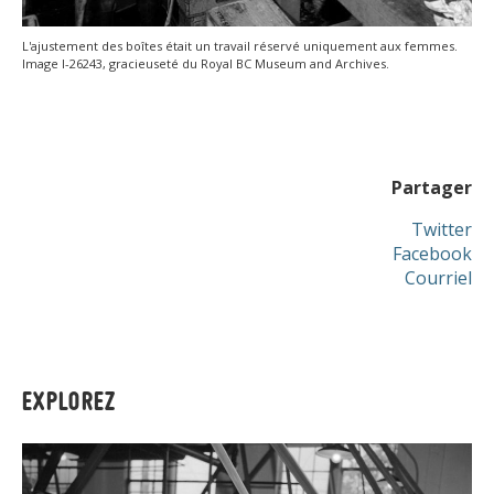
L'ajustement des boîtes était un travail réservé uniquement aux femmes.
Image I-26243, gracieuseté du Royal BC Museum and Archives.
Partager
Twitter
Facebook
Courriel
EXPLOREZ