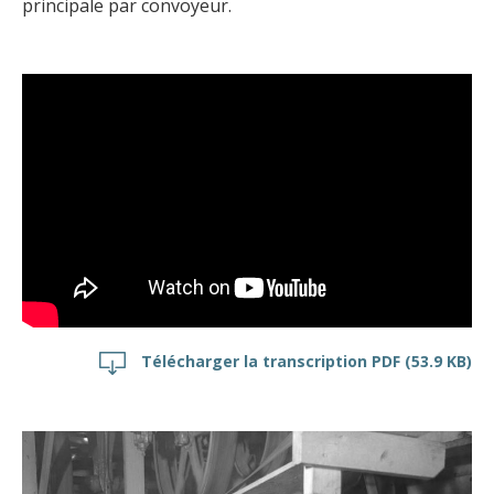
principale par convoyeur.
Télécharger la transcription PDF
(53.9 KB)