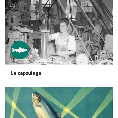
Le capsulage