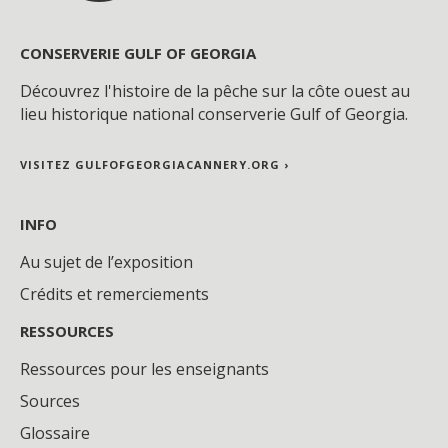
CONSERVERIE GULF OF GEORGIA
Découvrez l'histoire de la pêche sur la côte ouest au
lieu historique national conserverie Gulf of Georgia.
VISITEZ GULFOFGEORGIACANNERY.ORG ›
INFO
Au sujet de l’exposition
Crédits et remerciements
RESSOURCES
Ressources pour les enseignants
Sources
Glossaire