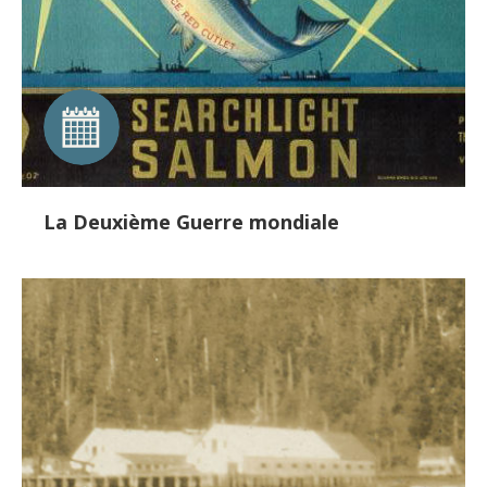
La Deuxième Guerre mondiale