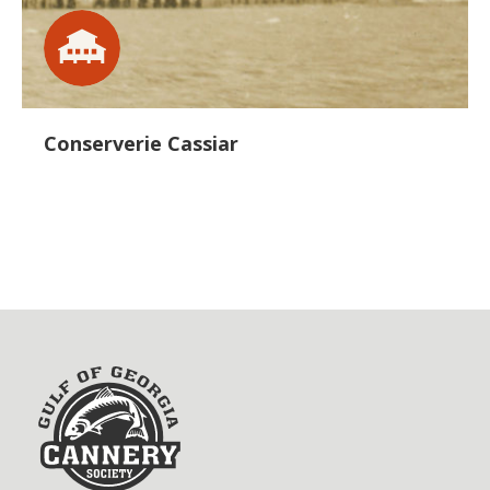
Conserverie Cassiar