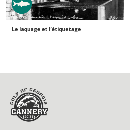
Le laquage et l’étiquetage