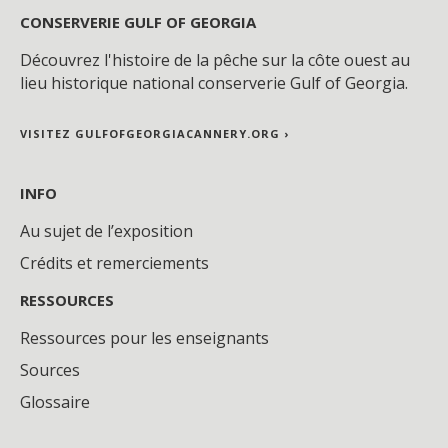
CONSERVERIE GULF OF GEORGIA
Découvrez l'histoire de la pêche sur la côte ouest au
lieu historique national conserverie Gulf of Georgia.
VISITEZ GULFOFGEORGIACANNERY.ORG ›
INFO
Au sujet de l’exposition
Crédits et remerciements
RESSOURCES
Ressources pour les enseignants
Sources
Glossaire