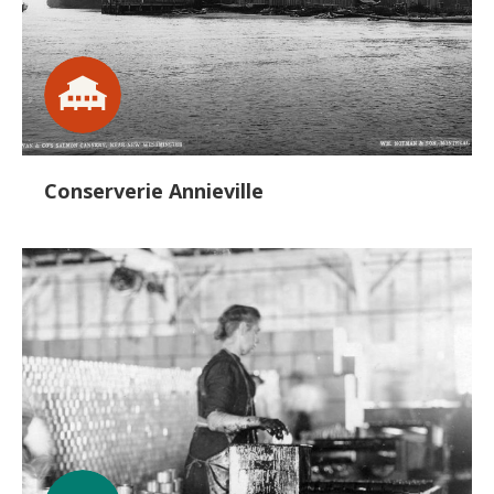
Conserverie Annieville