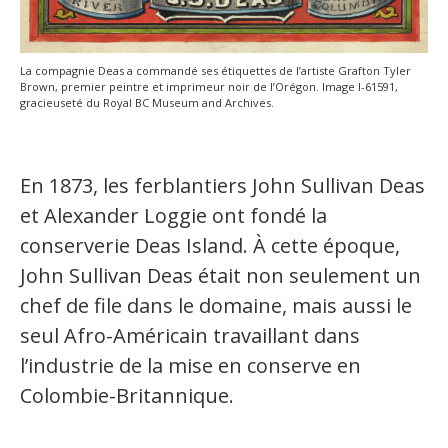
La compagnie Deas a commandé ses étiquettes de l’artiste Grafton Tyler
Brown, premier peintre et imprimeur noir de l’Orégon. Image I-61591,
gracieuseté du Royal BC Museum and Archives.
En 1873, les ferblantiers John Sullivan Deas
et Alexander Loggie ont fondé la
conserverie Deas Island. À cette époque,
John Sullivan Deas était non seulement un
chef de file dans le domaine, mais aussi le
seul Afro-Américain travaillant dans
l’industrie de la mise en conserve en
Colombie-Britannique.