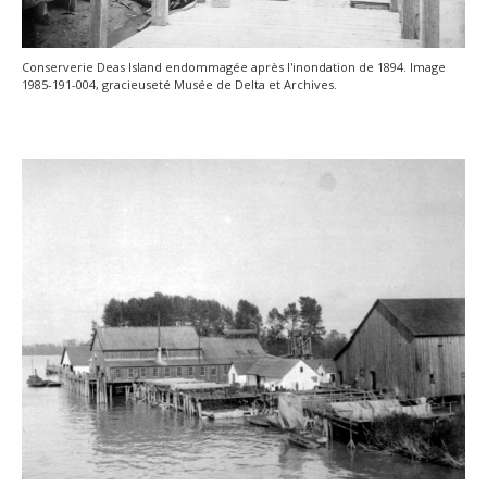
Conserverie Deas Island endommagée après l'inondation de 1894. Image
1985-191-004, gracieuseté Musée de Delta et Archives.