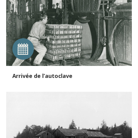
Arrivée de l’autoclave