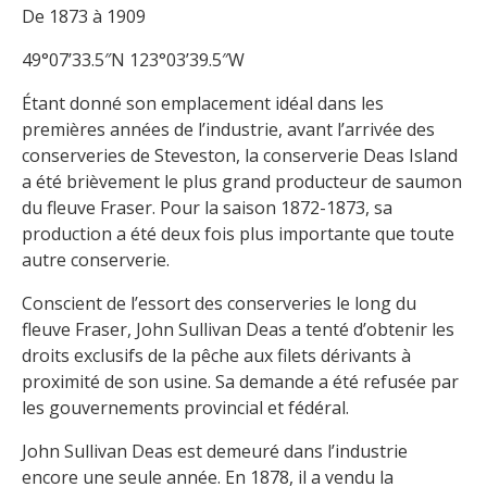
De 1873 à 1909
49°07’33.5″N 123°03’39.5″W
Étant donné son emplacement idéal dans les
premières années de l’industrie, avant l’arrivée des
conserveries de Steveston, la conserverie Deas Island
a été brièvement le plus grand producteur de saumon
du fleuve Fraser. Pour la saison 1872-1873, sa
production a été deux fois plus importante que toute
autre conserverie.
Conscient de l’essort des conserveries le long du
fleuve Fraser, John Sullivan Deas a tenté d’obtenir les
droits exclusifs de la pêche aux filets dérivants à
proximité de son usine. Sa demande a été refusée par
les gouvernements provincial et fédéral.
John Sullivan Deas est demeuré dans l’industrie
encore une seule année. En 1878, il a vendu la