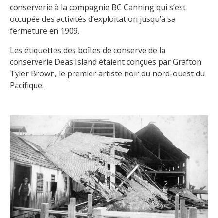
conserverie à la compagnie BC Canning qui s’est
occupée des activités d’exploitation jusqu’à sa
fermeture en 1909.
Les étiquettes des boîtes de conserve de la
conserverie Deas Island étaient conçues par Grafton
Tyler Brown, le premier artiste noir du nord-ouest du
Pacifique.