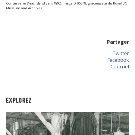
Conserverie Deas Island vers 1892. Image D-05348, gracieuseté du Royal BC
Museum and Archives.
Partager
Twitter
Facebook
Courriel
EXPLOREZ