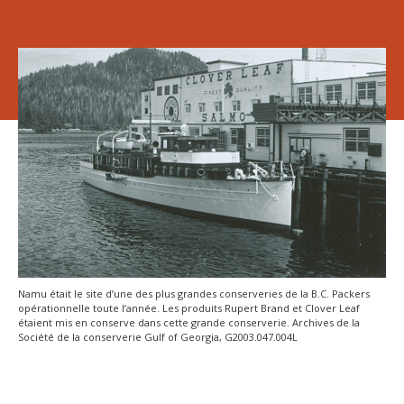
Namu était le site d’une des plus grandes conserveries de la B.C. Packers
opérationnelle toute l’année. Les produits Rupert Brand et Clover Leaf
étaient mis en conserve dans cette grande conserverie. Archives de la
Société de la conserverie Gulf of Georgia, G2003.047.004L