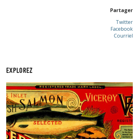
Partager
Twitter
Facebook
Courriel
EXPLOREZ