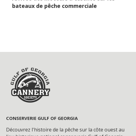
bateaux de pêche commerciale
CONSERVERIE GULF OF GEORGIA
Découvrez l'histoire de la pêche sur la côte ouest au