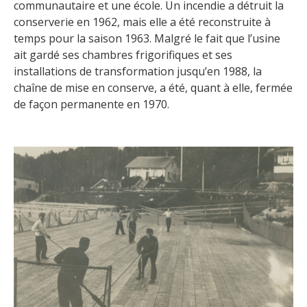
communautaire et une école. Un incendie a détruit la
conserverie en 1962, mais elle a été reconstruite à
temps pour la saison 1963. Malgré le fait que l’usine
ait gardé ses chambres frigorifiques et ses
installations de transformation jusqu’en 1988, la
chaîne de mise en conserve, a été, quant à elle, fermée
de façon permanente en 1970.