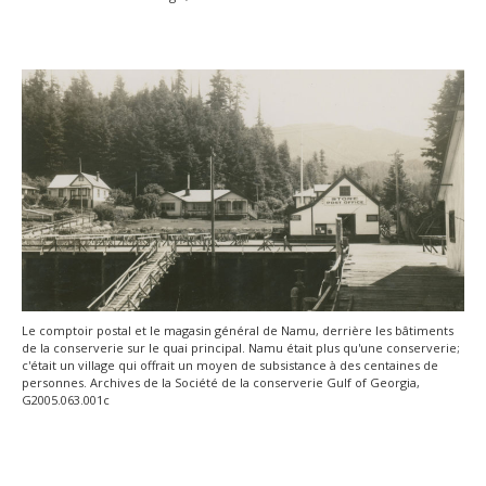
Le comptoir postal et le magasin général de Namu, derrière les bâtiments
de la conserverie sur le quai principal. Namu était plus qu'une conserverie;
c'était un village qui offrait un moyen de subsistance à des centaines de
personnes. Archives de la Société de la conserverie Gulf of Georgia,
G2005.063.001c