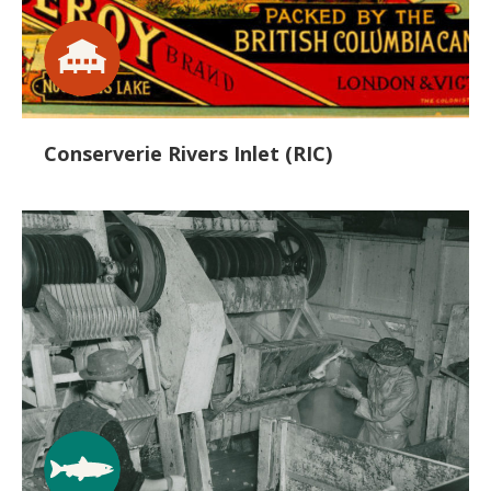
Conserverie Rivers Inlet (RIC)