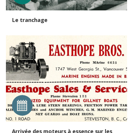
Le tranchage
Arrivée des moteurs à essence sur les