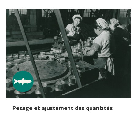
Pesage et ajustement des quantités