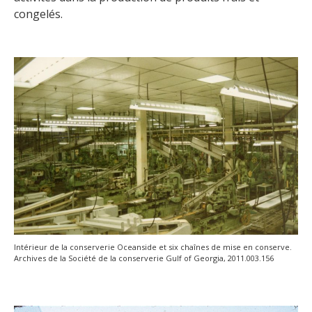
congelés.
Intérieur de la conserverie Oceanside et six chaînes de mise en conserve.
Archives de la Société de la conserverie Gulf of Georgia, 2011.003.156