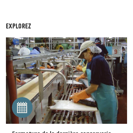
EXPLOREZ