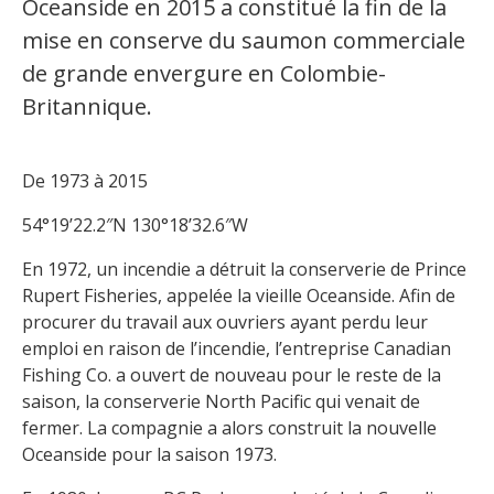
Oceanside en 2015 a constitué la fin de la
mise en conserve du saumon commerciale
de grande envergure en Colombie-
Britannique.
De 1973 à 2015
54°19’22.2″N 130°18’32.6″W
En 1972, un incendie a détruit la conserverie de Prince
Rupert Fisheries, appelée la vieille Oceanside. Afin de
procurer du travail aux ouvriers ayant perdu leur
emploi en raison de l’incendie, l’entreprise Canadian
Fishing Co. a ouvert de nouveau pour le reste de la
saison, la conserverie North Pacific qui venait de
fermer. La compagnie a alors construit la nouvelle
Oceanside pour la saison 1973.