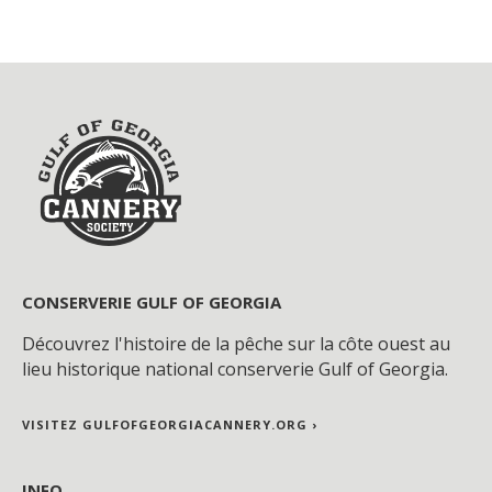
CONSERVERIE GULF OF GEORGIA
Découvrez l'histoire de la pêche sur la côte ouest au
lieu historique national conserverie Gulf of Georgia.
VISITEZ GULFOFGEORGIACANNERY.ORG ›
INFO