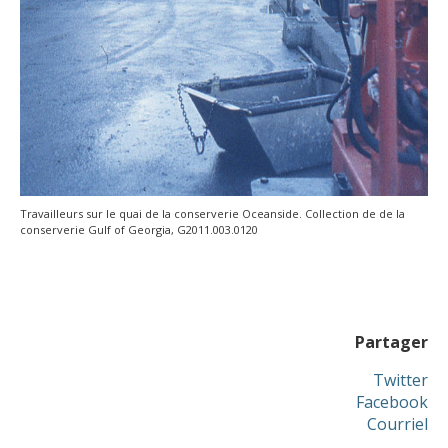
Travailleurs sur le quai de la conserverie Oceanside. Collection de de la
conserverie Gulf of Georgia, G2011.003.0120
Partager
Twitter
Facebook
Courriel