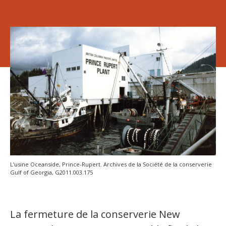
L’usine Oceanside, Prince-Rupert. Archives de la Société de la conserverie
Gulf of Georgia, G2011.003.175
La fermeture de la conserverie New