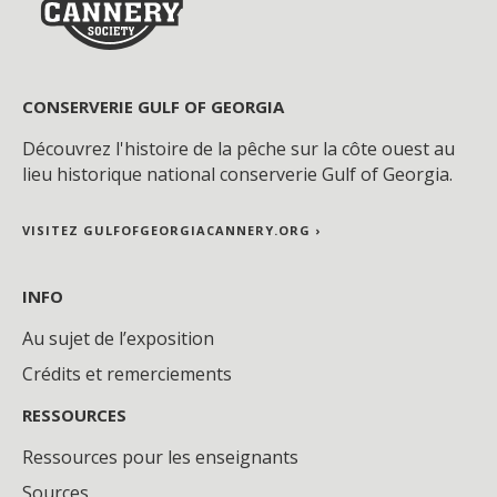
CONSERVERIE GULF OF GEORGIA
Découvrez l'histoire de la pêche sur la côte ouest au
lieu historique national conserverie Gulf of Georgia.
VISITEZ GULFOFGEORGIACANNERY.ORG ›
INFO
Au sujet de l’exposition
Crédits et remerciements
RESSOURCES
Ressources pour les enseignants
Sources