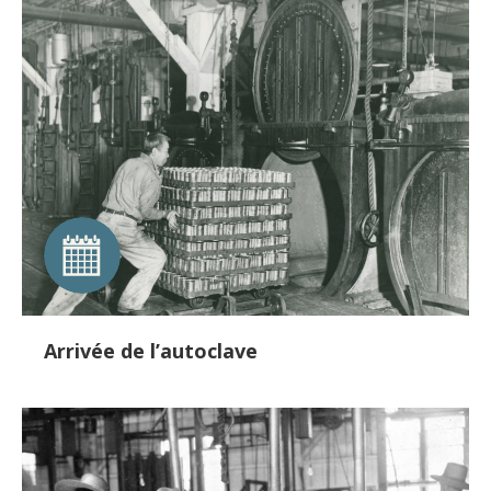
Arrivée de l’autoclave