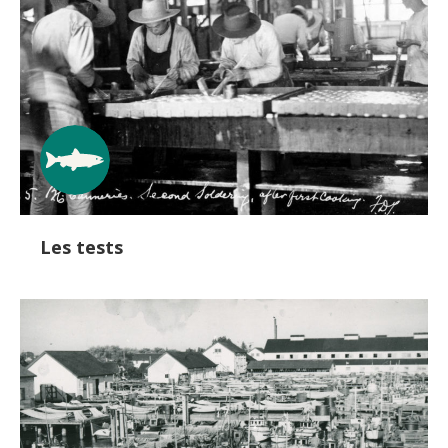
Les tests