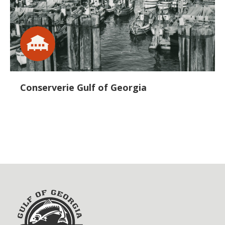
Conserverie Gulf of Georgia