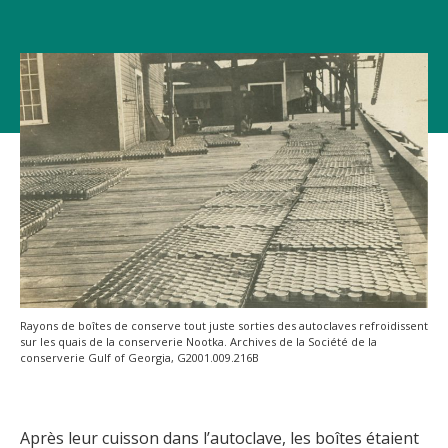
Rayons de boîtes de conserve tout juste sorties des autoclaves refroidissent
sur les quais de la conserverie Nootka. Archives de la Société de la
conserverie Gulf of Georgia, G2001.009.216B
Après leur cuisson dans l’autoclave, les boîtes étaient