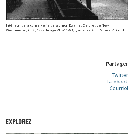
Intérieur de la conserverie de saumon Ewan et Cie près de New
Westminster, C.-B., 1887. Image VIEW-1783, gracieuseté du Musée McCord.
Partager
Twitter
Facebook
Courriel
EXPLOREZ