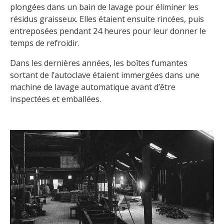
plongées dans un bain de lavage pour éliminer les
résidus graisseux. Elles étaient ensuite rincées, puis
entreposées pendant 24 heures pour leur donner le
temps de refroidir.
Dans les dernières années, les boîtes fumantes
sortant de l’autoclave étaient immergées dans une
machine de lavage automatique avant d’être
inspectées et emballées.