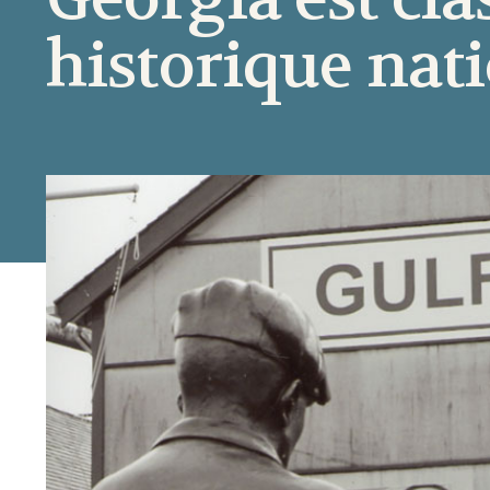
historique nat