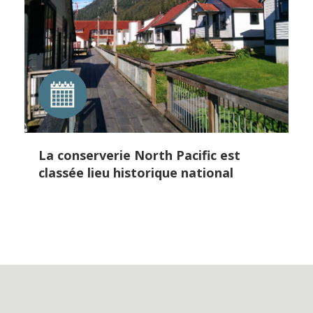
La conserverie North Pacific est
classée lieu historique national