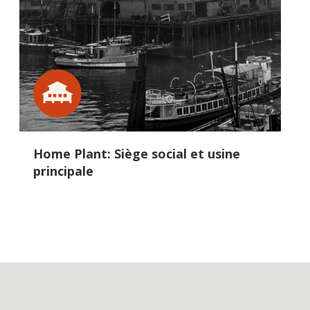
Home Plant: Siège social et usine
principale