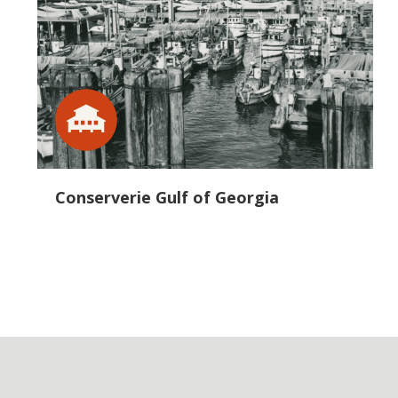
Conserverie Gulf of Georgia