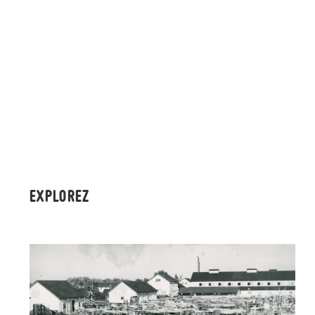
EXPLOREZ